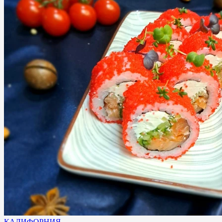
КАЛИФОРНИЯ